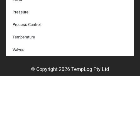
Pressure
Process Control
Temperature
Valves
©
Copyright
2026
TempLog Pty Ltd