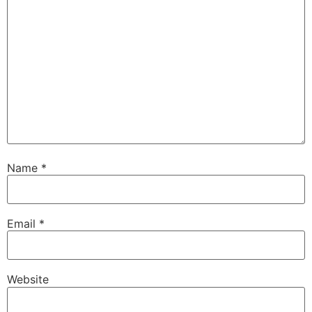
Name
*
Email
*
Website